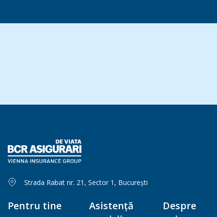
Strada Rabat nr. 21, Sector 1, București
Pentru tine
Asistență
Despre